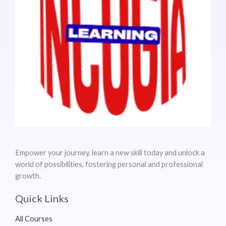
Empower your journey, learn a new skill today and unlock a
world of possibilities, fostering personal and professional
growth.
Quick Links
All Courses