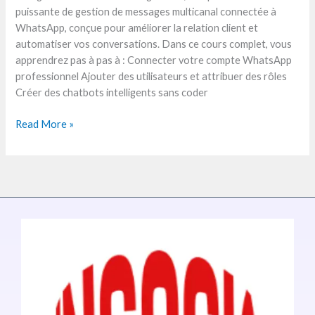
puissante de gestion de messages multicanal connectée à
WhatsApp, conçue pour améliorer la relation client et
automatiser vos conversations. Dans ce cours complet, vous
apprendrez pas à pas à : Connecter votre compte WhatsApp
professionnel Ajouter des utilisateurs et attribuer des rôles
Créer des chatbots intelligents sans coder
Read More »