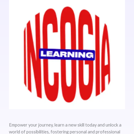
Empower your journey, learn a new skill today and unlock a
world of possibilities, fostering personal and professional